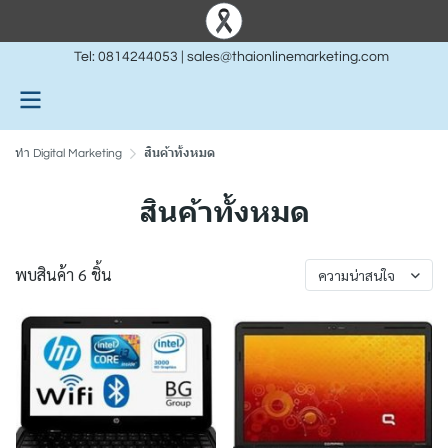
Tel:
0814244053
|
sales@thaionlinemarketing.com
ทำ Digital Marketing
สินค้าทั้งหมด
สินค้าทั้งหมด
พบสินค้า 6 ชิ้น
ความน่าสนใจ