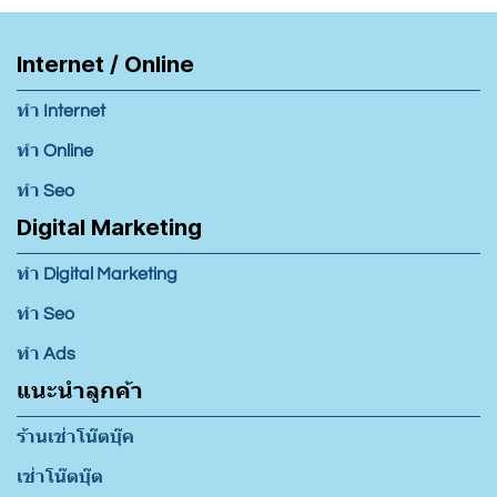
Internet / Online
ทำ Internet
ทำ Online
ทำ Seo
Digital Marketing
ทำ Digital Marketing
ทำ Seo
ทำ Ads
แนะนำลูกค้า
ร้านเช่าโน๊ตบุ๊ค
เช่าโน๊ตบุ๊ต