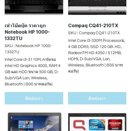
เช่าโน๊ตบุ๊ค ราคาถูก
Compaq CQ41-210TX
Notebook HP 1000-
SKU : Compaq CQ41-210TX
1332TU
Intel Core i3-330M Processorม,
SKU : Notebook HP 1000-
4 GB DDR3, SSD 120 GB. HD.,
1332TU
RadeonTM HD 4350 / 512MB,
HDMI, D-Sub/VGA, Lan,
Intel Core i3-3110M, การ์ดจอ
Wireless, Bluetooth | (500 บาท
Intel HD Graphics 4000, RAM 4
ต่อวัน)
GB และ HDD ขนาด 500 GB, D-
Sub/VGA Lan, Wireless,
Bluetooth | (500 บาทต่อวัน)
ติดต่อเรา
ติดต่อเรา