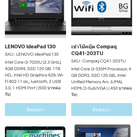
LENOVO IdeaPad 130
เช่าโน๊คบุ๊ต Compaq
CQ41-203TU
SKU : LENOVO IdeaPad 130
SKU : Compaq CQ41-203TU
Intel Core i3-7020U (2.3 GHz,),
4GB DDR4, SSD 120 GB. 1TB
Intel Core i3-330M Processor, 4
HD., Intel HD Graphics 629, Wi-
GB DDR3, SSD 120 GB., Intel
Fi 802.11 ac,, luetooth, 2 USB
Unified Memory Arc. (UMA),
3.0, 1 HDMI Port | (500 บาทต่อ
HDMI, D-Sub/VGA | ( 450 บาทต่อ
วัน)
วัน)
ติดต่อเรา
ติดต่อเรา