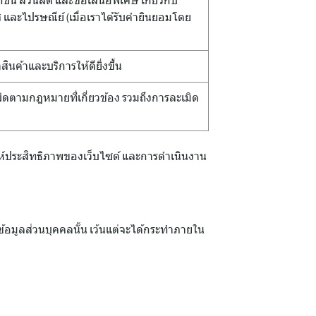
ทชั่น ส่วนลด และข้อเสนอพิเศษ เกี่ยวกับ
ส และไปรษณีย์ (เมื่อเราได้รับคำยินยอมโดย
นค้าและบริการให้ดียิ่งขึ้น
ตามกฎหมายที่เกี่ยวข้อง รวมถึงการละเมิด
ะห์ประสิทธิภาพของเว็บไซต์ และการดำเนินงาน
อมูลส่วนบุคคลนั้น เว้นแต่จะได้กระทำภายใน