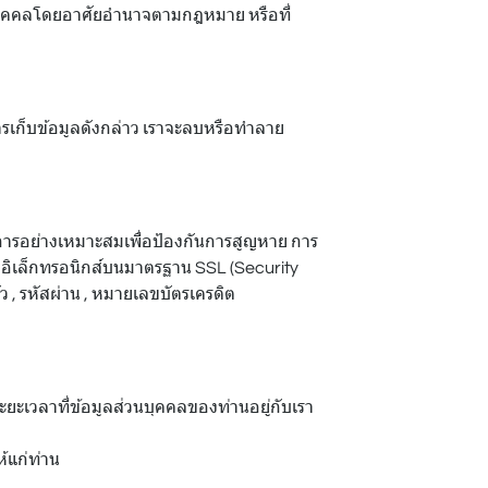
่วนบุคคลโดยอาศัยอำนาจตามกฎหมาย หรือที่
ารเก็บข้อมูลดังกล่าว เราจะลบหรือทำลาย
ารอย่างเหมาะสมเพื่อป้องกันการสูญหาย การ
งอิเล็กทรอนิกส์บนมาตรฐาน SSL (Security
ตัว , รหัสผ่าน , หมายเลขบัตรเครดิต
ะเวลาที่ข้อมูลส่วนบุคคลของท่านอยู่กับเรา
้แก่ท่าน