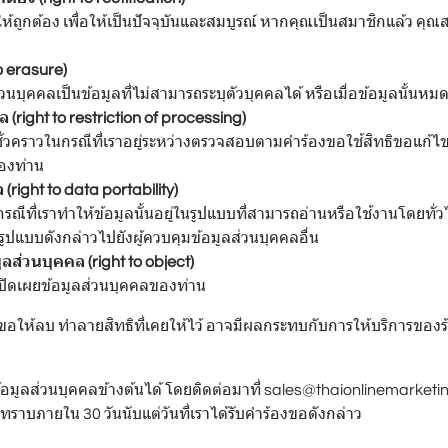
้ถูกต้อง เพื่อให้เป็นปัจจุบันและสมบูรณ์ หากคุณเป็นสมาชิกแล้ว คุ
o erasure)
วนบุคคลเป็นข้อมูลที่ไม่สามารถระบุตัวบุคคลได้ หรือเมื่อข้อมูลนั้นห
right to restriction of processing)
ลชั่วคราวในกรณีที่เราอยู่ระหว่างตรวจสอบตามคำร้องขอใช้สิทธิขอแก้ไ
ของท่าน
ight to data portability)
ณีที่เราทำให้ข้อมูลนั้นอยู่ในรูปแบบที่สามารถอ่านหรือใช้งานโดยทั่ว
ลรูปแบบดังกล่าวไปยังผู้ควบคุมข้อมูลส่วนบุคคลอื่น
่วนบุคคล (right to object)
อเปิดเผยข้อมูลส่วนบุคคลของท่าน
ขอให้ลบ ทำลายสิทธิที่เคยให้ไว้ อาจมีผลกระทบกับการให้บริการของร้า
้อมูลส่วนบุคคลข้างต้นได้ โดยติดต่อมาที่ sales@thaionlinemark
ราบภายใน 30 วันนับแต่วันที่เราได้รับคำร้องขอดังกล่าว