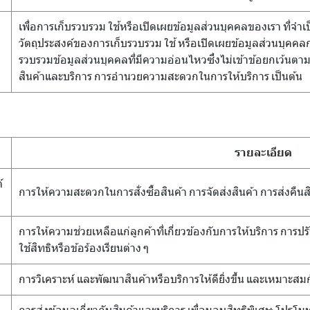
เพื่อการเก็บรวบรวม ใช้หรือเปิดเผยข้อมูลส่วนบุคคลของเรา ที่จำ
วัตถุประสงค์ของการเก็บรวบรวม ใช้ หรือเปิดเผยข้อมูลส่วนบุคค
รวบรวมข้อมูลส่วนบุคคลที่มีความอ่อนไหวซึ่งไม่เข้าข้อยกเว้น
สินค้าและบริการ การอำนวยความสะดวกในการให้บริการ เป็นต้น
รายละเอียด
์
การให้ความสะดวกในการสั่งซื้อสินค้า การจัดส่งสินค้า การส่งคืน
การให้ความช่วยเหลือแก่ลูกค้าที่เกี่ยวข้องกับการให้บริการ การป
ใช้สิทธิหรือข้อร้องเรียนต่าง ๆ
การวิเคราะห์ และพัฒนาสินค้าหรือบริการให้ดียิ่งขึ้น และเหมาะ