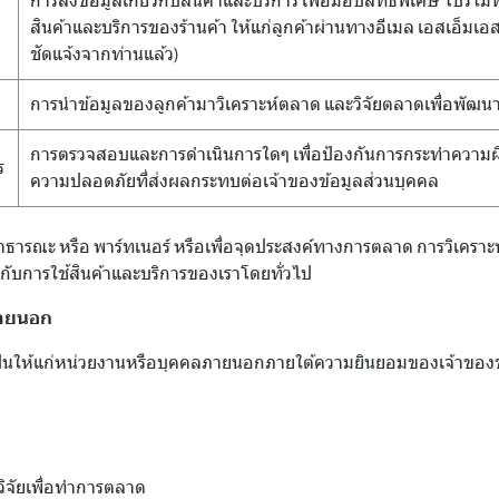
การส่งข้อมูลเกี่ยวกับสินค้าและบริการ เพื่อมอบสิทธิพิเศษ โปรโม
สินค้าและบริการของร้านค้า ให้แก่ลูกค้าผ่านทางอีเมล เอสเอ็มเอ
ชัดแจ้งจากท่านแล้ว)
การนำข้อมูลของลูกค้ามาวิเคราะห์ตลาด และวิจัยตลาดเพื่อพัฒนาสิ
การตรวจสอบและการดำเนินการใดๆ เพื่อป้องกันการกระทำความผิด
ร
ความปลอดภัยที่ส่งผลกระทบต่อเจ้าของข้อมูลส่วนบุคคล
สาธารณะ หรือ พาร์ทเนอร์ หรือเพื่อจุดประสงค์ทางการตลาด การวิเครา
วกับการใช้สินค้าและบริการของเราโดยทั่วไป
ภายนอก
เป็นให้แก่หน่วยงานหรือบุคคลภายนอกภายใต้ความยินยอมของเจ้าของข้
ำวิจัยเพื่อทำการตลาด