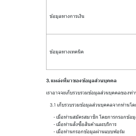
ข้อมูลทางการเงิน
ข้อมูลทางเทคนิค
3. แหล่งที่มาของข้อมูลส่วนบุคคล
เราอาจจะเก็บรวบรวมข้อมูลส่วนบุคคลของท่านผ
3.1 เก็บรวบรวมข้อมูลส่วนบุคคลจากท่านโด
- เมื่อท่านสมัครสมาชิก โดยการกรอกข้อมูลต
- เมื่อท่านสั่งซื้อสินค้าและบริการ
- เมื่อท่านกรอกข้อมูลผ่านแบบฟอร์ม