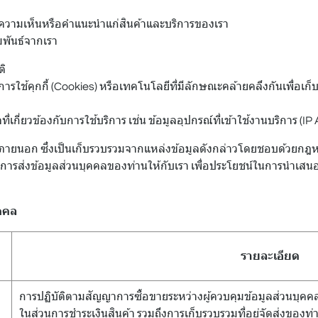
้ความเห็นหรือคำแนะนำแก่สินค้าและบริการของเรา
มพันธ์จากเรา
ติ
การใช้คุกกี้ (Cookies) หรือเทคโนโลยีที่มีลักษณะคล้ายคลึงกันเพื่อเ
ี่เกี่ยวข้องกับการใช้บริการ เช่น ข้อมูลอุปกรณ์ที่เข้าใช้งานบริการ 
ายนอก ซึ่งเป็นเก็บรวบรวมจากแหล่งข้อมูลดังกล่าวโดยชอบด้วยกฎห
 การส่งข้อมูลส่วนบุคคลของท่านให้กับเรา เพื่อประโยชน์ในการนำเสนอ 
คคล
รายละเอียด
การปฏิบัติตามสัญญาการซื้อขายระหว่างผู้ควบคุมข้อมูลส่วนบุคคล (
ในส่วนการชำระเงินสินค้า รวมถึงการเก็บรวบรวมที่อยู่จัดส่งของท่า