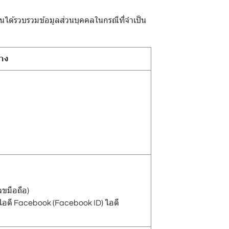
ั้นได้รวบรวมข้อมูลส่วนบุคคลในกรณีที่จำเป็น
่าง
ขมือถือ)
ok ไอดี Facebook (Facebook ID) ไอดี