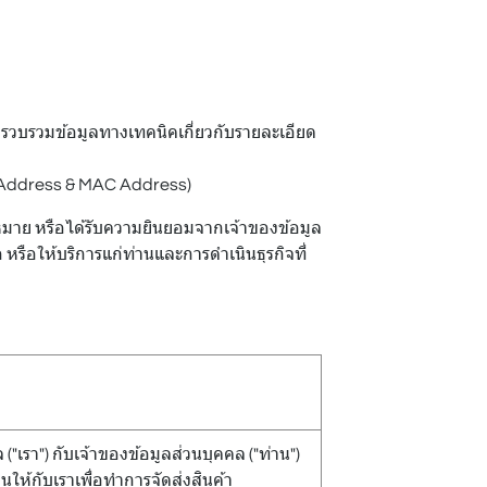
ก็บรวบรวมข้อมูลทางเทคนิคเกี่ยวกับรายละเอียด
(IP Address & MAC Address)
มาย หรือได้รับความยินยอมจากเจ้าของข้อมูล
หรือให้บริการแก่ท่านและการดำเนินธุรกิจที่
"เรา") กับเจ้าของข้อมูลส่วนบุคคล ("ท่าน")
นให้กับเราเพื่อทำการจัดส่งสินค้า