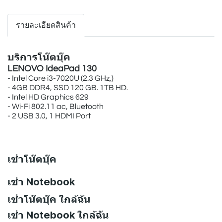
รายละเอียดสินค้า
บริการโน๊ตบุ๊ค
LENOVO IdeaPad 130
- Intel Core i3-7020U (2.3 GHz,)
- 4GB DDR4, SSD 120 GB. 1TB HD.
- Intel HD Graphics 629
- Wi-Fi 802.11 ac, Bluetooth
- 2 USB 3.0, 1 HDMI Port
เช่าโน๊ตบุ๊ค
เช่า Notebook
เช่าโน๊ตบุ๊ค ใกล้ฉัน
เช่า Notebook ใกล้ฉัน