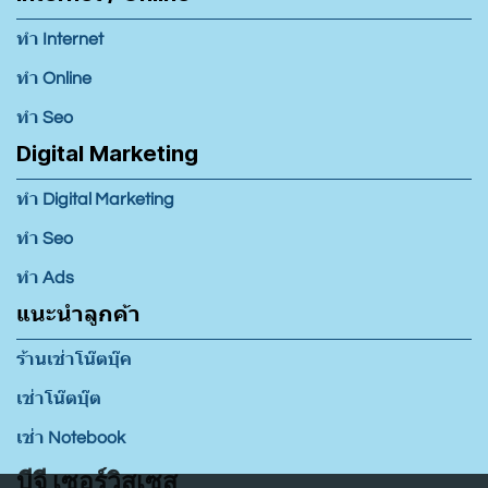
ทำ Internet
ทำ Online
ทำ Seo
Digital Marketing
ทำ Digital Marketing
ทำ Seo
ทำ Ads
แนะนำลูกค้า
ร้านเช่าโน๊ตบุ๊ค
เช่าโน๊ตบุ๊ต
เช่า Notebook
บีจี เซอร์วิสเซส