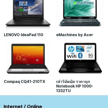
LENOVO IdeaPad 110
eMachines by Acer
Compaq CQ41-210TX
เช่าโน๊ตบุ๊ค ราคาถูก
Notebook HP 1000-
1332TU
Internet / Online