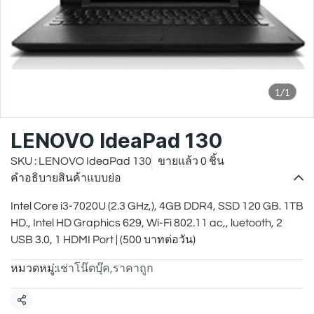
1/1
LENOVO IdeaPad 130
SKU : LENOVO IdeaPad 130
ขายแล้ว 0 ชิ้น
คำอธิบายสินค้าแบบย่อ
Intel Core i3-7020U (2.3 GHz,), 4GB DDR4, SSD 120 GB. 1TB
HD., Intel HD Graphics 629, Wi-Fi 802.11 ac,, luetooth, 2
USB 3.0, 1 HDMI Port | (500 บาทต่อวัน)
หมวดหมู่:
เช่าโน๊ตบุ๊ค
,
ราคาถูก
แชร์