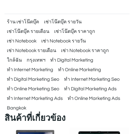
ร้าน เช่าโน๊ตบุ๊ค
เช่าโน๊ตบุ๊ค รายวัน
เช่าโน๊ตบุ๊ค รายเดือน
เช่าโน๊ตบุ๊ค ราคาถูก
เช่า Notebook
เช่า Notebook รายวัน
เช่า Notebook รายเดือน
เช่า Notebook ราคาถูก
ใกล้ฉัน
กรุงเทพฯ
ทำ Digital Marketing
ทำ Internet Marketing
ทำ Online Marketing
ทำ Digital Marketing Seo
ทำ Internet Marketing Seo
ทำ Online Marketing Seo
ทำ Digital Marketing Ads
ทำ Internet Marketing Ads
ทำ Online Marketing Ads
Bangkok
สินค้าที่เกี่ยวข้อง